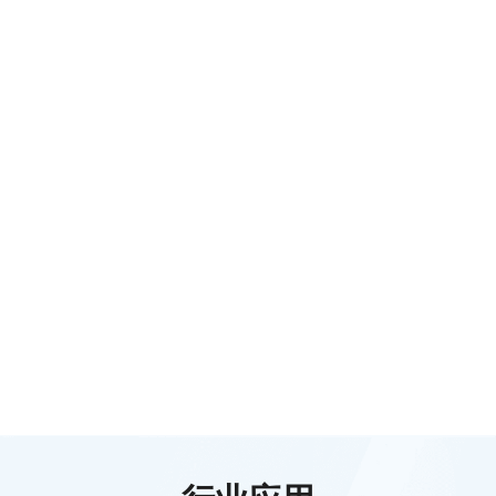
区域公共品牌服务
双碳服务
元宇宙农场
产品品控服务
农安信用
源味有礼