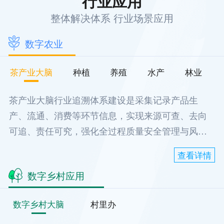
行业应用
整体解决体系 行业场景应用
数字农业
茶产业大脑
种植
养殖
水产
林业
茶产业大脑行业追溯体系建设是采集记录产品生
产、流通、消费等环节信息，实现来源可查、去向
可追、责任可究，强化全过程质量安全管理与风险
控制的有效措施。应用物联网、云计算等现代信息
查看详情
技术建设追溯体系，在提升企业质量管理能力、促
数字乡村应用
进监管方式创新、保障消费安全等方面取得了积极
成效。
数字乡村大脑
村里办