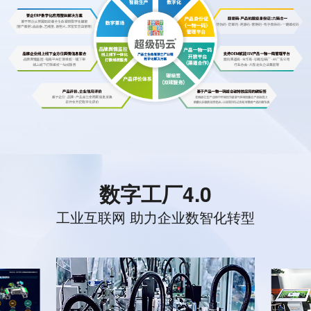
数字工厂4.0
工业互联网 助力企业数智化转型