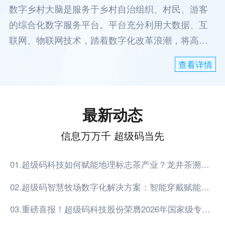
数字乡村大脑是服务于乡村自治组织、村民、游客
的综合化数字服务平台。平台充分利用大数据、互
联网、物联网技术，踏着数字化改革浪潮，将高速
发展的互联网时代所获得的丰富成果，以共建共治
查看详情
共享拓展社会发展新局面的新思维，为乡村数字化
改革提供强大的动力。
最新动态
信息万万千 超级码当先
01.超级码科技如何赋能地理标志茶产业？龙井茶溯源体系给出答案
02.超级码智慧牧场数字化解决方案：智能穿戴赋能畜牧产业升级
03.重磅喜报！超级码科技股份荣膺2026年国家级专精特新重点 “小巨人” 企业