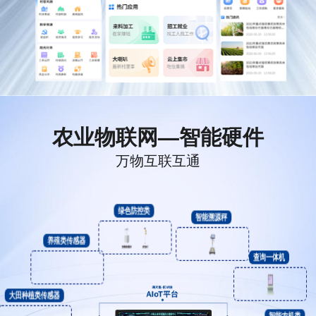
农业物联网—智能硬件
万物互联互通
绿色防控类
养殖类传感器
智能溯源秤
大田种植类传感器
查询一体机