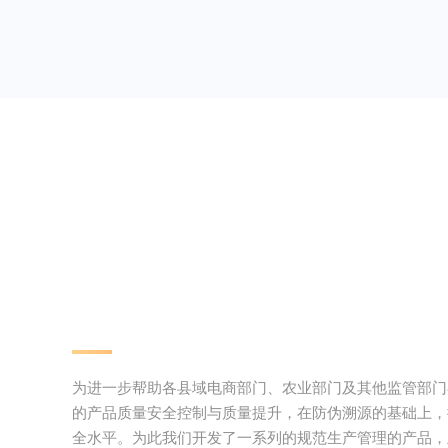
为进一步帮助各县域电商部门、农业部门及其他监管部门
的产品质量安全控制与质量提升，在防伪溯源的基础上，提
全水平。为此我们开发了一系列的规范生产管理的产品，