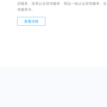
训服务、体系认证咨询服务、两品一标认证咨询服务、生
准服务等。
查看详情