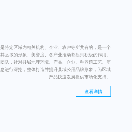
牌是特定区域内相关机构、企业、农户等所共有的，是一个
，对其区域的形象、美誉度、各产业推动都起到积极的作用。
牌团队，针对县域地理环境、产品、企业、种养殖工艺、历
信息进行深挖，整体打造并提升县域公用品牌形象，为区域
产品快速发展提供市场化支持。
查看详情