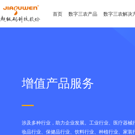
首页
数字三农产品
数字三农解决
增值产品服务
涉及多种行业，助力企业发展。工业行业、医疗器械
妆品行业、保健品行业、饮料行业、种植行业、家装