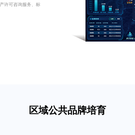
产许可咨询服务、标
区域公共品牌培育