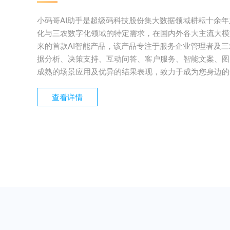
小码哥AI助手是超级码科技股份集大数据领域耕耘十余年
化与三农数字化领域的特定需求，在国内外各大主流大模型
来的首款AI智能产品，该产品专注于服务企业管理者及
据分析、决策支持、互动问答、客户服务、智能文案、图
成熟的场景应用及优异的结果表现，致力于成为您身边的
查看详情