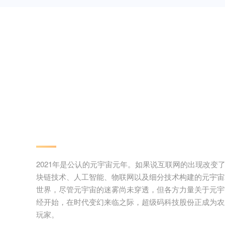
2021年是公认的元宇宙元年。如果说互联网的出现改变
块链技术、人工智能、物联网以及细分技术构建的元宇宙
世界，尽管元宇宙的迷雾尚未穿透，但各方力量关于元宇
经开始，在时代变幻来临之际，超级码科技股份正成为农
玩家。