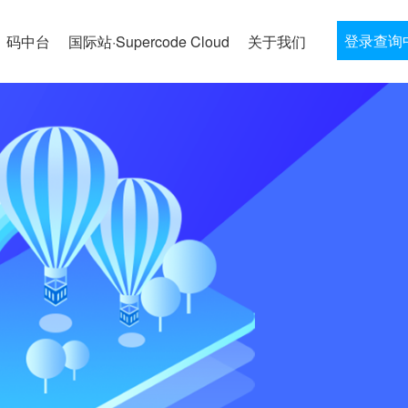
登录查询
码中台
国际站·Supercode Cloud
关于我们