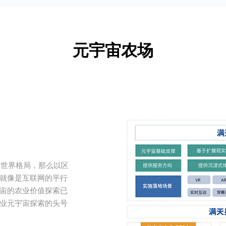
元宇宙农场
了世界格局，那么以区
就像是互联网的平行
宙的农业价值探索已
业元宇宙探索的头号