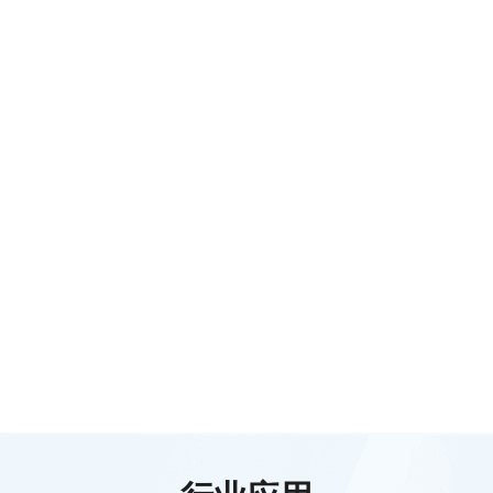
区域公共品牌服务
双碳服务
元宇宙农场
产品品控服务
农安信用
源味有礼