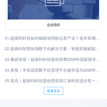
01.超级码科技如何赋能地理标志茶产业？龙井茶溯源体系给出答案
02.超级码智慧牧场数字化解决方案：智能穿戴赋能畜牧产业升级
03.重磅喜报！超级码科技股份荣膺2026年国家级专精特新重点 “小巨人” 企业
04.喜报！半亩花田数字化管理平台被评选为2026年度“防伪溯源 传递信任 保护品牌”优秀案例！
05.喜讯！超级码科技股份荣获浙江省科技进步奖一等奖
查看更多