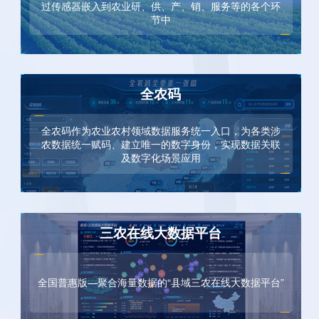
过传感器嵌入到农业研、供、产、销、服务等的各个环
节中
全农码
全农码作为农业农村领域数据服务统一入口，为各类涉
农数据统一赋码、建立唯一的数字身份，实现数据关联
及数字化场景应用
三农在线大数据平台
全国普惠版—聚合海量数据的“县域三农在线大数据平台”