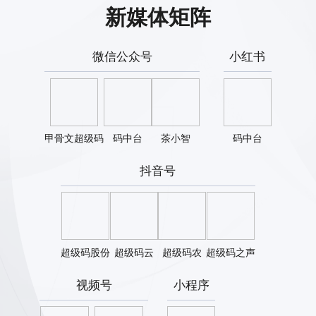
新媒体矩阵
微信公众号
小红书
甲骨文超级码
码中台
茶小智
码中台
抖音号
超级码股份
超级码云
超级码农
超级码之声
视频号
小程序