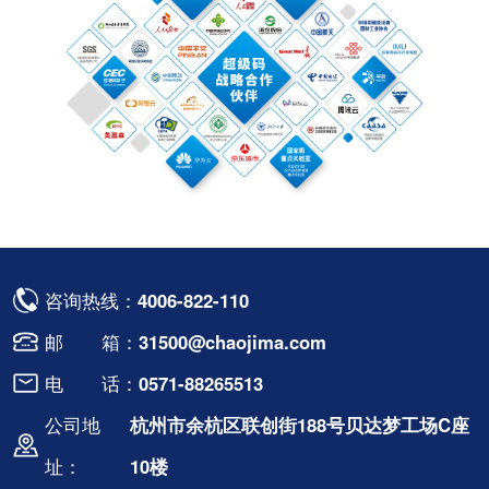
咨询热线：
4006-822-110
邮 箱：
31500@chaojima.com
电 话：
0571-88265513
公司地
杭州市余杭区联创街188号贝达梦工场C座
址：
10楼