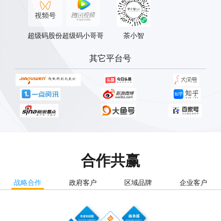
超级码股份
超级码小哥哥
茶小智
其它平台号
合作共赢
战略合作
政府客户
区域品牌
企业客户