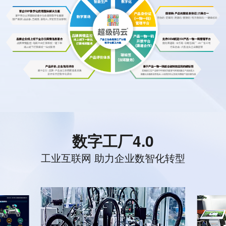
数字工厂4.0
工业互联网 助力企业数智化转型