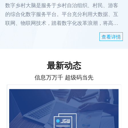
数字乡村大脑是服务于乡村自治组织、村民、游客
的综合化数字服务平台。平台充分利用大数据、互
联网、物联网技术，踏着数字化改革浪潮，将高速
发展的互联网时代所获得的丰富成果，以共建共治
查看详情
共享拓展社会发展新局面的新思维，为乡村数字化
改革提供强大的动力。
最新动态
信息万万千 超级码当先