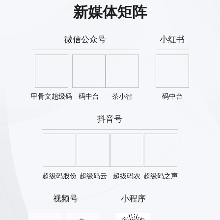
新媒体矩阵
微信公众号
小红书
甲骨文超级码
码中台
茶小智
码中台
抖音号
超级码股份
超级码云
超级码农
超级码之声
视频号
小程序