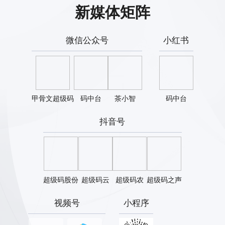
新媒体矩阵
微信公众号
小红书
甲骨文超级码
码中台
茶小智
码中台
抖音号
超级码股份
超级码云
超级码农
超级码之声
视频号
小程序