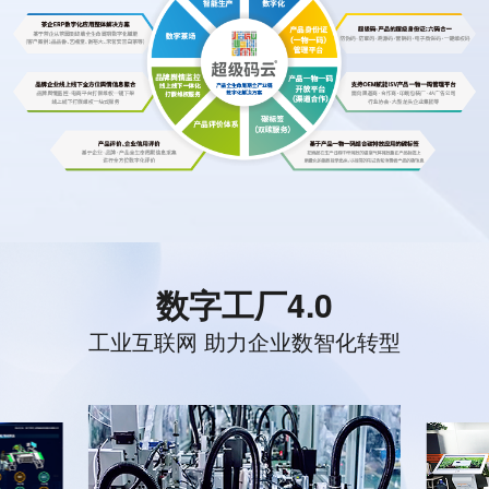
数字工厂4.0
工业互联网 助力企业数智化转型