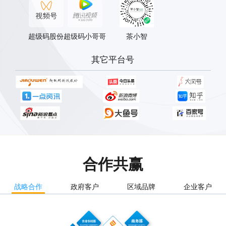
超级码股份
超级码小哥哥
茶小智
其它平台号
合作共赢
战略合作
政府客户
区域品牌
企业客户