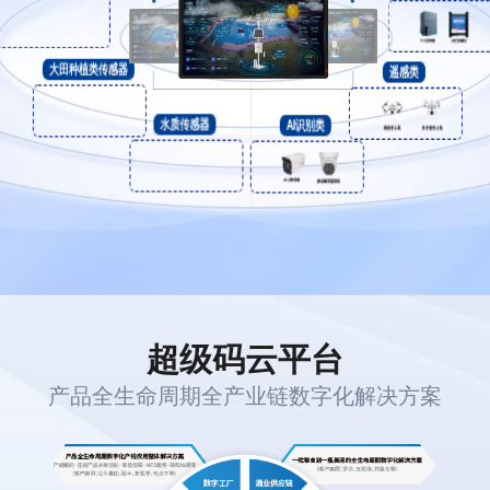
控制器类
大田种植类传感器
遥感类
水质传感器
AI识别类
超级码云平台
产品全生命周期全产业链数字化解决方案