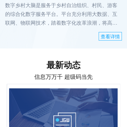
数字乡村大脑是服务于乡村自治组织、村民、游客
的综合化数字服务平台。平台充分利用大数据、互
联网、物联网技术，踏着数字化改革浪潮，将高速
发展的互联网时代所获得的丰富成果，以共建共治
查看详情
共享拓展社会发展新局面的新思维，为乡村数字化
改革提供强大的动力。
最新动态
信息万万千 超级码当先