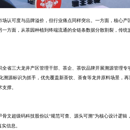
市场认可度与品牌溢价，但行业痛点同样突出。一方面，核心产
另一方面，从茶园种植到终端流通的全链条数据分散割裂，传统
织全省三大龙井产区管理干部、茶企、茶饮品牌开展溯源管理专
化溯源标识为抓手，优先覆盖新茶饮、茶食等龙井原料场景，再
术支撑。
骨文超级码科技股份以“规范可查、源头可溯”为核心设计逻辑
真实信息。