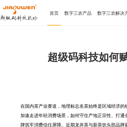
首页
数字三农产品
数字三农解决
超级码科技如何
在国内茶产业赛道，地理标志名茶始终是区域经济的
加速走进年轻消费场景，如何守住产地正宗性、打通
牌筑牢消费信任屏障。近期龙井茶与新茶饮头部品牌