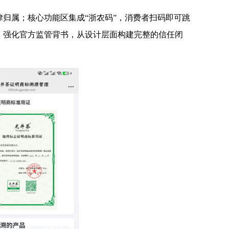
归属；核心功能区集成“浙农码”，消费者扫码即可跳
，强化官方监管背书，从设计层面构建完整的信任闭