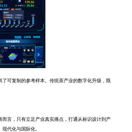
供了可复制的参考样本。传统茶产业的数字化升级，既
商而言，只有立足产业真实痛点，打通从标识设计到产
、现代化与国际化。