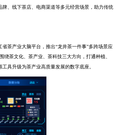
品牌、线下茶店、电商渠道等多元经营场景，助力传统
省茶产业大脑平台，推出“龙井茶一件事”多跨场景应
，围绕茶文化、茶产业、茶科技三大方向，打通种植、
源工具升级为茶产业高质量发展的数字底座。