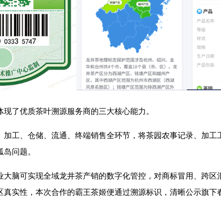
体现了优质茶叶溯源服务商的三大核心能力。
、加工、仓储、流通、终端销售全环节，将茶园农事记录、加工
孤岛问题。
业大脑可实现全域龙井茶产销的数字化管控，对商标冒用、跨区
区真实性，本次合作的霸王茶姬便通过溯源标识，清晰公示旗下