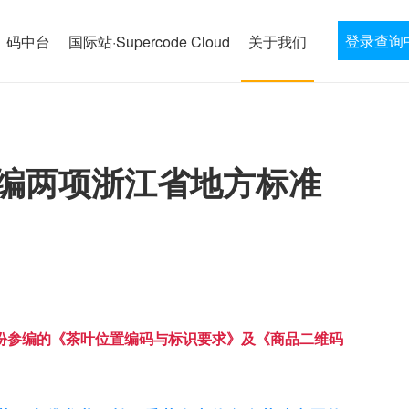
登录查询
码中台
国际站·Supercode Cloud
关于我们
编两项浙江省地方标准
股份参编的《茶叶位置编码与标识要求》及《商品二维码