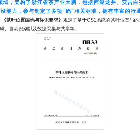
域，架构了浙江省茶产业大脑，包括西湖龙井、安吉白
设能力，参与制定了多项“码”相关标准，拥有丰富的行
意
《茶叶位置编码与标识要求》
规定了基于GS1系统的茶叶位置码
码、自动识别以及数据采集与共享等。