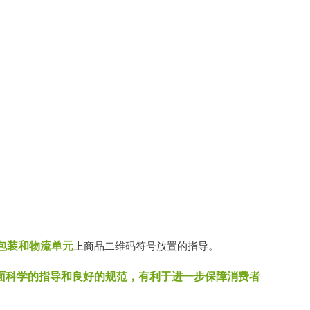
包装和物流单元
上商品二维码符号放置的指导。
面科学的指导和良好的规范，有利于进一步保障消费者