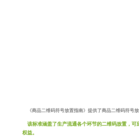
《商品二维码符号放置指南》
提供了商品二维码符号放
该标准涵盖了生产流通各个环节的二维码放置，可
权益。