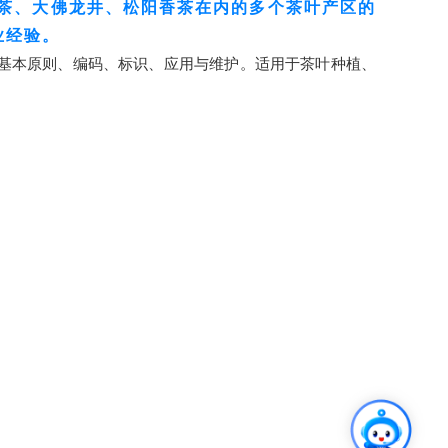
茶、大佛龙井、松阳香茶在内的多个茶叶产区的
业经验。
的基本原则、编码、标识、应用与维护。适用于茶叶种植、