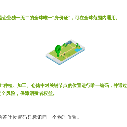
是企业独一无二的全球唯一“身份证”，可在全球范围内通用。
叶种植、加工、仓储中对关键节点的位置进行唯一编码，并通过
安全风险，保障消费者权益。
的茶叶位置码只标识同一个物理位置。