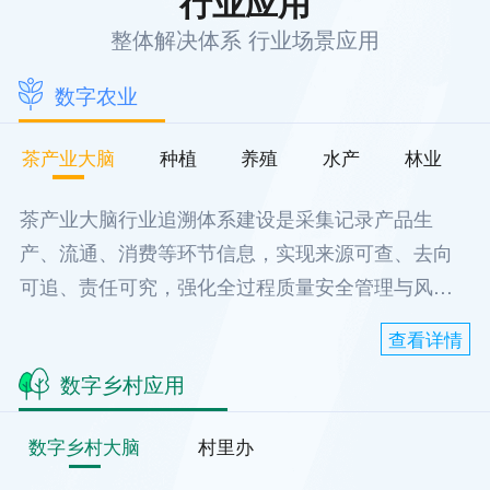
行业应用
整体解决体系 行业场景应用
数字农业
茶产业大脑
种植
养殖
水产
林业
茶产业大脑行业追溯体系建设是采集记录产品生
产、流通、消费等环节信息，实现来源可查、去向
可追、责任可究，强化全过程质量安全管理与风险
控制的有效措施。应用物联网、云计算等现代信息
查看详情
技术建设追溯体系，在提升企业质量管理能力、促
数字乡村应用
进监管方式创新、保障消费安全等方面取得了积极
成效。
数字乡村大脑
村里办