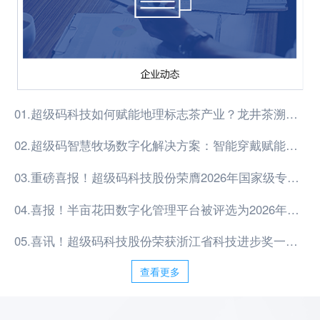
01.超级码科技如何赋能地理标志茶产业？龙井茶溯源体系给出答案
02.超级码智慧牧场数字化解决方案：智能穿戴赋能畜牧产业升级
03.重磅喜报！超级码科技股份荣膺2026年国家级专精特新重点 “小巨人” 企业
04.喜报！半亩花田数字化管理平台被评选为2026年度“防伪溯源 传递信任 保护品牌”优秀案例！
05.喜讯！超级码科技股份荣获浙江省科技进步奖一等奖
查看更多