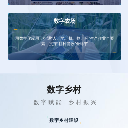
数字农场
用数字化应用，打通“人、地、机、物、环”生产作业全要
素，贯穿“耕种管收”全环节
数字乡村
 数 字 赋 能    乡 村 振 兴