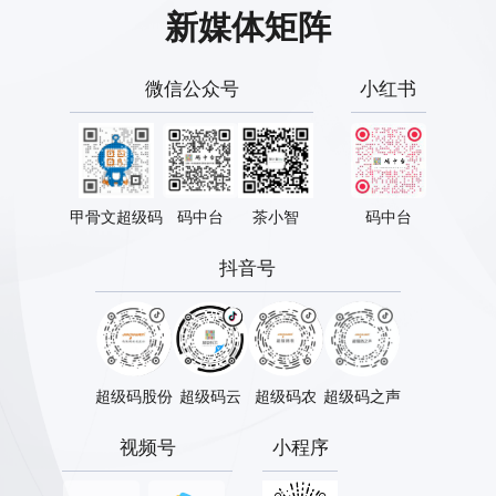
新媒体矩阵
微信公众号
小红书
甲骨文超级码
码中台
茶小智
码中台
抖音号
超级码股份
超级码云
超级码农
超级码之声
视频号
小程序