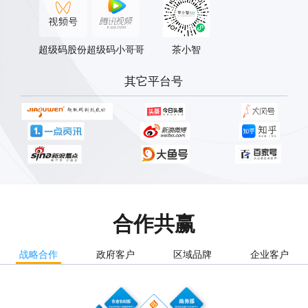
超级码股份
超级码小哥哥
茶小智
其它平台号
合作共赢
战略合作
政府客户
区域品牌
企业客户