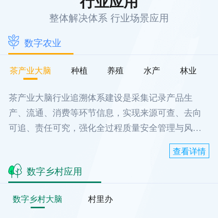
行业应用
整体解决体系 行业场景应用
数字农业
茶产业大脑
种植
养殖
水产
林业
茶产业大脑行业追溯体系建设是采集记录产品生
产、流通、消费等环节信息，实现来源可查、去向
可追、责任可究，强化全过程质量安全管理与风险
控制的有效措施。应用物联网、云计算等现代信息
查看详情
技术建设追溯体系，在提升企业质量管理能力、促
数字乡村应用
进监管方式创新、保障消费安全等方面取得了积极
成效。
数字乡村大脑
村里办