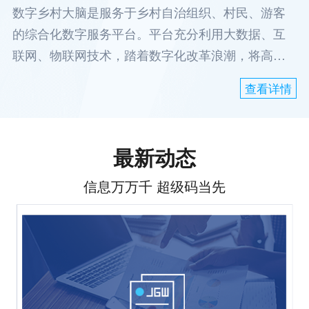
数字乡村大脑是服务于乡村自治组织、村民、游客
的综合化数字服务平台。平台充分利用大数据、互
联网、物联网技术，踏着数字化改革浪潮，将高速
发展的互联网时代所获得的丰富成果，以共建共治
查看详情
共享拓展社会发展新局面的新思维，为乡村数字化
改革提供强大的动力。
最新动态
信息万万千 超级码当先