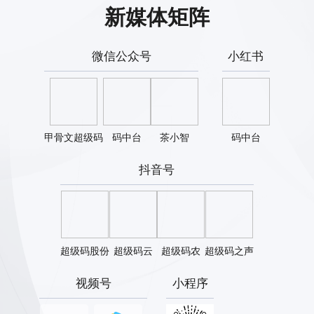
新媒体矩阵
微信公众号
小红书
甲骨文超级码
码中台
茶小智
码中台
抖音号
超级码股份
超级码云
超级码农
超级码之声
视频号
小程序