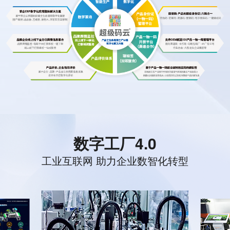
数字工厂4.0
工业互联网 助力企业数智化转型