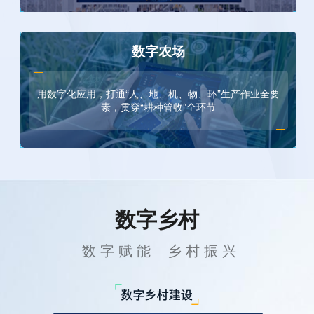
数字农场
用数字化应用，打通“人、地、机、物、环”生产作业全要
素，贯穿“耕种管收”全环节
数字乡村
 数 字 赋 能    乡 村 振 兴