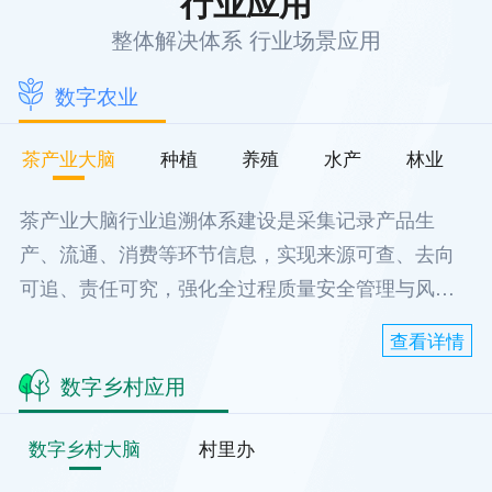
行业应用
整体解决体系 行业场景应用
数字农业
茶产业大脑
种植
养殖
水产
林业
茶产业大脑行业追溯体系建设是采集记录产品生
产、流通、消费等环节信息，实现来源可查、去向
可追、责任可究，强化全过程质量安全管理与风险
控制的有效措施。应用物联网、云计算等现代信息
查看详情
技术建设追溯体系，在提升企业质量管理能力、促
数字乡村应用
进监管方式创新、保障消费安全等方面取得了积极
成效。
数字乡村大脑
村里办