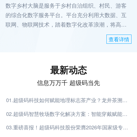
数字乡村大脑是服务于乡村自治组织、村民、游客
的综合化数字服务平台。平台充分利用大数据、互
联网、物联网技术，踏着数字化改革浪潮，将高速
发展的互联网时代所获得的丰富成果，以共建共治
查看详情
共享拓展社会发展新局面的新思维，为乡村数字化
改革提供强大的动力。
最新动态
信息万万千 超级码当先
01.超级码科技如何赋能地理标志茶产业？龙井茶溯源体系给出答案
02.超级码智慧牧场数字化解决方案：智能穿戴赋能畜牧产业升级
03.重磅喜报！超级码科技股份荣膺2026年国家级专精特新重点 “小巨人” 企业