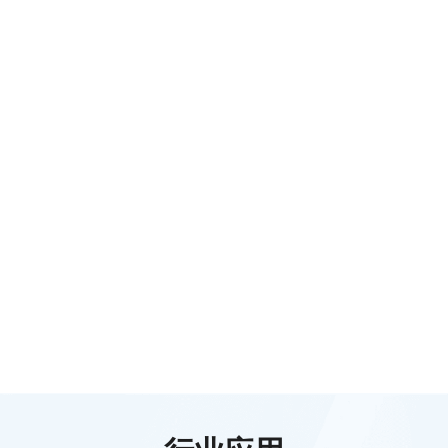
区域公共品牌服务
双碳服务
元宇宙农场
产品品控服务
农安信用
源味有礼