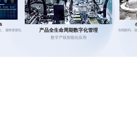
舱
产品全生命周期数字化管理
化 、服务便捷化
在线赋码、读
数字产线智能化应用
增值产品与服务
深耕应用场景 深度咨询提效
茶产业大脑
数字茶园