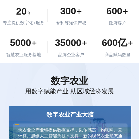
+
+
300
600
20
年
专注提供数字化+服务
专利等知识产权
政府客户
+
+
+
5000
35000
600
亿
智慧农业服务基地
品牌企业客户
商品赋码数量
数字农业
用数字赋能产业 助区域经济发展
数字农业产业大脑
为农业全产业链提供数据支撑，以传感器、物联网、云
计算、超级人工智能为技术支撑，新的现代农业形态通