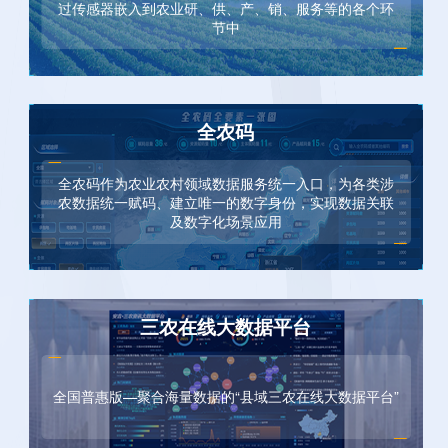
过传感器嵌入到农业研、供、产、销、服务等的各个环
节中
全农码
全农码作为农业农村领域数据服务统一入口，为各类涉
农数据统一赋码、建立唯一的数字身份，实现数据关联
及数字化场景应用
三农在线大数据平台
全国普惠版—聚合海量数据的“县域三农在线大数据平台”