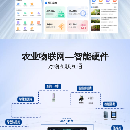
农业物联网—智能硬件
万物互联互通
查询一体机
智能溯源秤
智能农机类
绿色防控类
控制器类